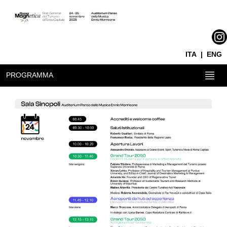
ITA
|
ENG
PROGRAMMA
PROGRAMMA