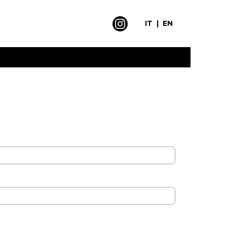
IT
|
EN