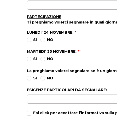
PARTECIPAZIONE
Ti preghiamo volerci segnalare in quali giorn
LUNEDI' 24 NOVEMBRE:
*
SI
NO
MARTEDI' 25 NOVEMBRE:
*
SI
NO
La preghiamo volerci segnalare se è un giorn
SI
NO
ESIGENZE PARTICOLARI DA SEGNALARE:
Fai click per accettare l’informativa sulla