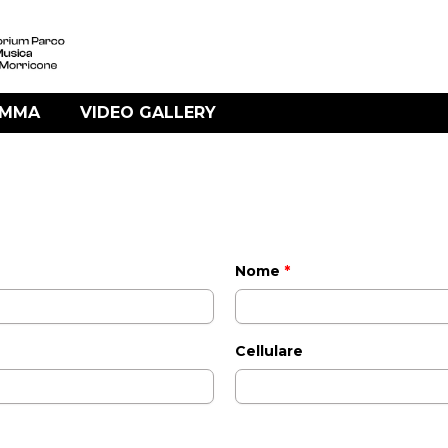
AMMA
VIDEO GALLERY
Nome
*
Cellulare