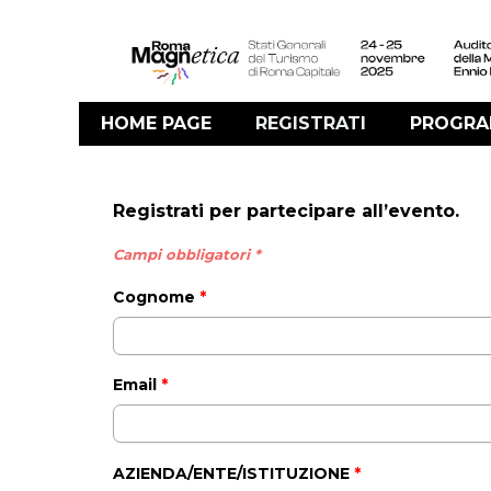
HOME PAGE
REGISTRATI
PROGR
Registrati per partecipare all’evento.
Campi obbligatori *
Cognome
*
Email
*
AZIENDA/ENTE/ISTITUZIONE
*